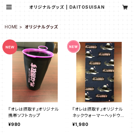
オリジナルグッズ | DAITOSUISAN
HOME
オリジナルグッズ
『オレは摂取す』オリジナル
『オレは摂取す』オリジナル
携帯ソフトカップ
ネックウォーマーヘッドウェ
ア
¥980
¥1,980